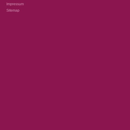
Impressum
Sitemap